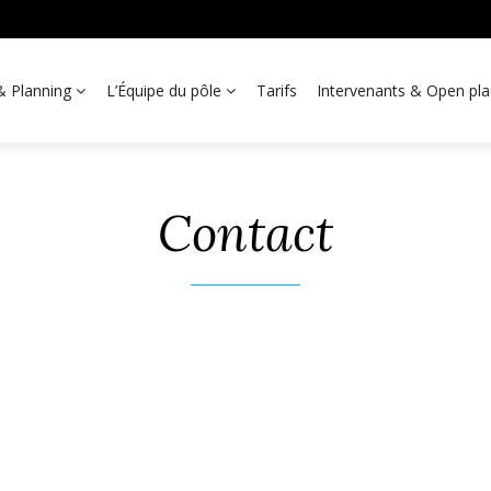
 & Planning
L’Équipe du pôle
Tarifs
Intervenants & Open pl
Contact