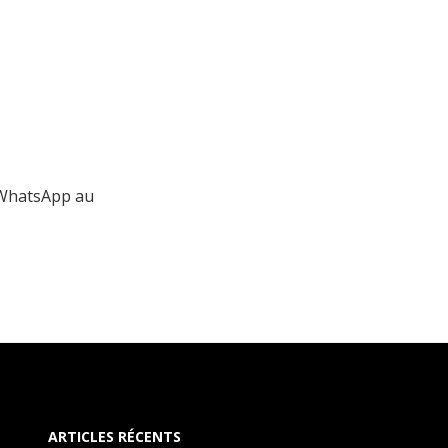
 WhatsApp au
ARTICLES RÉCENTS