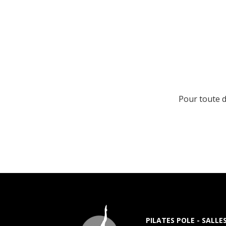
Pour toute 
PILATES POLE - SALLE