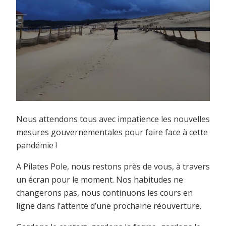
Nous attendons tous avec impatience les nouvelles
mesures gouvernementales pour faire face à cette
pandémie !
A Pilates Pole, nous restons près de vous, à travers
un écran pour le moment. Nos habitudes ne
changerons pas, nous continuons les cours en
ligne dans l’attente d’une prochaine réouverture.