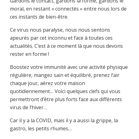
Gardons le contact, gardons la forme, gardons le
moral, en restant « connectés » entre nous lors de
ces instants de bien-être.
Ce virus nous paralyse, nous nous sentons
apeurés par cet inconnu et face à toutes ces
actualités. C’est à ce moment là que nous devons
rester en forme !
Boostez votre immunité avec une activité physique
régulière, mangez sain et équilibré, prenez l’air
chaque jour, aérez votre maison
quotidiennement… Voici quelques clefs qui vous
permettront d’être plus forts face aux différents
virus de l’hiver…
Car il y a la COVID, mais il y a aussi la grippe, la
gastro, les petits rhumes…