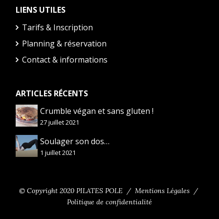
LIENS UTILES
Tarifs & Inscription
Planning & réservation
Contact & informations
ARTICLES RÉCENTS
Crumble végan et sans gluten !
27 juillet 2021
Soulager son dos…
1 juillet 2021
© Copyright 2020 PILATES POLE
Mentions Légales
Politique de confidentialité