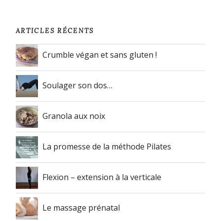
ARTICLES RÉCENTS
Crumble végan et sans gluten !
Soulager son dos…
Granola aux noix
La promesse de la méthode Pilates
Flexion – extension à la verticale
Le massage prénatal